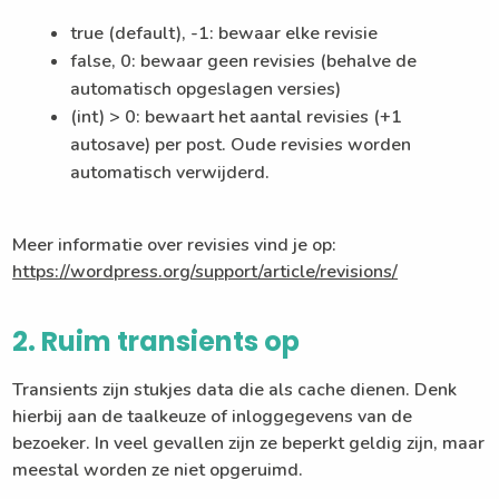
true (default), -1: bewaar elke revisie
false, 0: bewaar geen revisies (behalve de
automatisch opgeslagen versies)
(int) > 0: bewaart het aantal revisies (+1
autosave) per post. Oude revisies worden
automatisch verwijderd.
Meer informatie over revisies vind je op:
https://wordpress.org/support/article/revisions/
2. Ruim transients op
Transients zijn stukjes data die als cache dienen. Denk
hierbij aan de taalkeuze of inloggegevens van de
bezoeker. In veel gevallen zijn ze beperkt geldig zijn, maar
meestal worden ze niet opgeruimd.