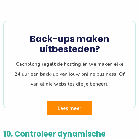
Back-ups maken
uitbesteden?
Cacholong regelt de hosting én we maken elke
24 uur een back-up van jouw online business. Of
van al die websites die je beheert.
Lees meer
10. Controleer dynamische