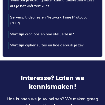
Waarom je hosting beter kunt uitbesteden – juist
als je het wél zelf kunt
Servers, tijdzones en Network Time Protocol
(NTP)
Wat zijn cronjobs en hoe stel je ze in?
Wat zijn cipher suites en hoe gebruik je ze?
Interesse? Laten we
kennismaken!
Hoe kunnen we jouw helpen? We maken graag