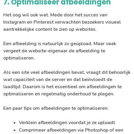
7. Optimaliseer afbeeldingen
Het oog wil ook wat. Mede door het succes van
Instagram en Pinterest verwachten bezoekers visueel
aantrekkelijke content te zien op websites.
Een afbeelding is natuurlijk zo geüpload. Maar vaak
vergeet de website-eigenaar de afbeelding te
optimaliseren.
Als een site veel afbeeldingen bevat, vraagt dit behoorlijk
wat capaciteit van de server en dat beïnvloedt de
laadtijd. Daarom is het essentieel om afbeeldingen te
optimaliseren en regelmatig onderhoud te plegen.
Een paar tips om afbeeldingen te optimaliseren:
Verklein afbeeldingen voordat je ze uploadt
Comprimeer afbeeldingen via Photoshop of een