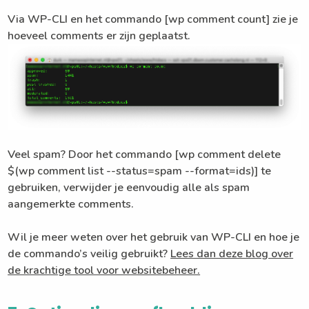
Via WP-CLI en het commando [wp comment count] zie je
hoeveel comments er zijn geplaatst.
Veel spam? Door het commando [wp comment delete
$(wp comment list --status=spam --format=ids)] te
gebruiken, verwijder je eenvoudig alle als spam
aangemerkte comments.
Wil je meer weten over het gebruik van WP-CLI en hoe je
de commando’s veilig gebruikt?
Lees dan deze blog over
de krachtige tool voor websitebeheer.