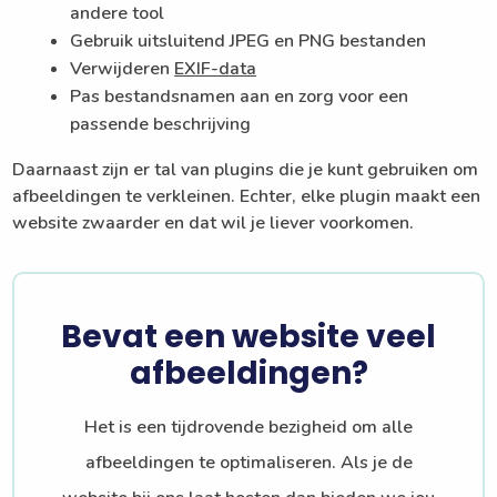
andere tool
Gebruik uitsluitend JPEG en PNG bestanden
Verwijderen
EXIF-data
Pas bestandsnamen aan en zorg voor een
passende beschrijving
Daarnaast zijn er tal van plugins die je kunt gebruiken om
afbeeldingen te verkleinen. Echter, elke plugin maakt een
website zwaarder en dat wil je liever voorkomen.
Bevat een website veel
afbeeldingen?
Het is een tijdrovende bezigheid om alle
afbeeldingen te optimaliseren. Als je de