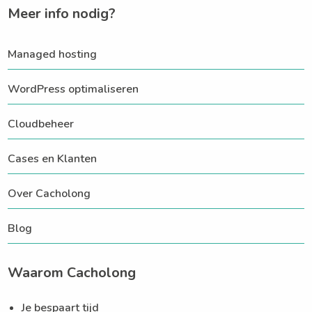
Meer info nodig?
Managed hosting
WordPress optimaliseren
Cloudbeheer
Cases en Klanten
Over Cacholong
Blog
Waarom Cacholong
Je bespaart tijd