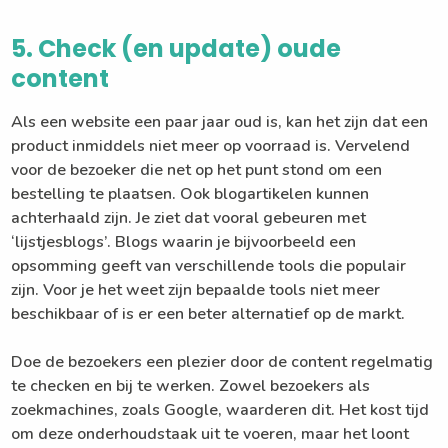
5. Check (en update) oude
content
Als een website een paar jaar oud is, kan het zijn dat een
product inmiddels niet meer op voorraad is. Vervelend
voor de bezoeker die net op het punt stond om een
bestelling te plaatsen. Ook blogartikelen kunnen
achterhaald zijn. Je ziet dat vooral gebeuren met
‘lijstjesblogs’. Blogs waarin je bijvoorbeeld een
opsomming geeft van verschillende tools die populair
zijn. Voor je het weet zijn bepaalde tools niet meer
beschikbaar of is er een beter alternatief op de markt.
Doe de bezoekers een plezier door de content regelmatig
te checken en bij te werken. Zowel bezoekers als
zoekmachines, zoals Google, waarderen dit. Het kost tijd
om deze onderhoudstaak uit te voeren, maar het loont