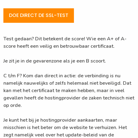
DOE DIRECT DE SSL-TEST
Test gedaan? Dit betekent de score! Wie een A+ of A-
score heeft een veilig en betrouwbaar certificaat.
Je zit je in de gevarenzone als je een B scoort.
C t/m F? Kom dan direct in actie: de verbinding is nu
namelijk nauwelijks of zelfs helemaal niet beveiligd. Dat
kan met het certificaat te maken hebben, maar in veel
gevallen heeft de hostingprovider de zaken technisch niet
op orde.
Je kunt het bij je hostingprovider aankaarten, maar
misschien is het beter om de website te verhuizen. Het
zegt namelijk veel over het update-beleid van de