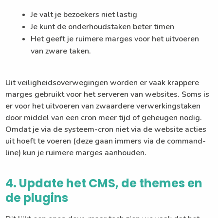
Je valt je bezoekers niet lastig
Je kunt de onderhoudstaken beter timen
Het geeft je ruimere marges voor het uitvoeren
van zware taken.
Uit veiligheidsoverwegingen worden er vaak krappere
marges gebruikt voor het serveren van websites. Soms is
er voor het uitvoeren van zwaardere verwerkingstaken
door middel van een cron meer tijd of geheugen nodig.
Omdat je via de systeem-cron niet via de website acties
uit hoeft te voeren (deze gaan immers via de command-
line) kun je ruimere marges aanhouden.
4. Update het CMS, de themes en
de plugins