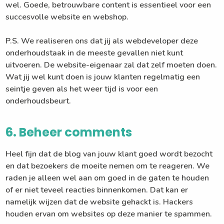
wel. Goede, betrouwbare content is essentieel voor een
succesvolle website en webshop.
P.S. We realiseren ons dat jij als webdeveloper deze
onderhoudstaak in de meeste gevallen niet kunt
uitvoeren. De website-eigenaar zal dat zelf moeten doen.
Wat jij wel kunt doen is jouw klanten regelmatig een
seintje geven als het weer tijd is voor een
onderhoudsbeurt.
6. Beheer comments
Heel fijn dat de blog van jouw klant goed wordt bezocht
en dat bezoekers de moeite nemen om te reageren. We
raden je alleen wel aan om goed in de gaten te houden
of er niet teveel reacties binnenkomen. Dat kan er
namelijk wijzen dat de website gehackt is. Hackers
houden ervan om websites op deze manier te spammen.