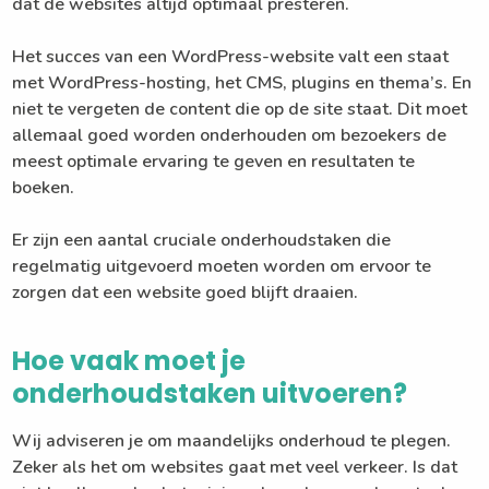
dat de websites altijd optimaal presteren.
Het succes van een WordPress-website valt een staat
met WordPress-hosting, het CMS, plugins en thema’s. En
niet te vergeten de content die op de site staat. Dit moet
allemaal goed worden onderhouden om bezoekers de
meest optimale ervaring te geven en resultaten te
boeken.
Er zijn een aantal cruciale onderhoudstaken die
regelmatig uitgevoerd moeten worden om ervoor te
zorgen dat een website goed blijft draaien.
Hoe vaak moet je
onderhoudstaken uitvoeren?
Wij adviseren je om maandelijks onderhoud te plegen.
Zeker als het om websites gaat met veel verkeer. Is dat