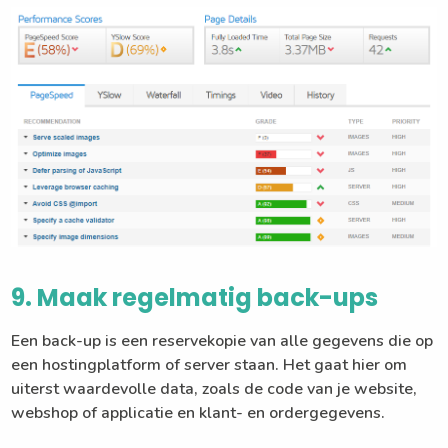
9. Maak regelmatig back-ups
Een back-up is een reservekopie van alle gegevens die op
een hostingplatform of server staan. Het gaat hier om
uiterst waardevolle data, zoals de code van je website,
webshop of applicatie en klant- en ordergegevens.