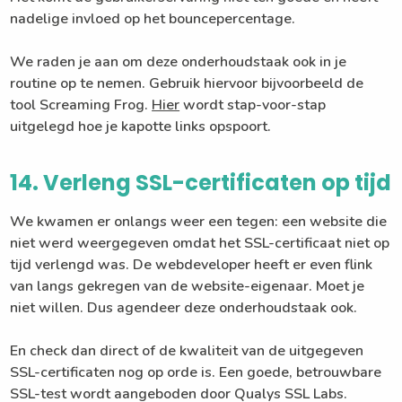
nadelige invloed op het bouncepercentage.
We raden je aan om deze onderhoudstaak ook in je
routine op te nemen. Gebruik hiervoor bijvoorbeeld de
tool Screaming Frog.
Hier
wordt stap-voor-stap
uitgelegd hoe je kapotte links opspoort.
14. Verleng SSL-certificaten op tijd
We kwamen er onlangs weer een tegen: een website die
niet werd weergegeven omdat het SSL-certificaat niet op
tijd verlengd was. De webdeveloper heeft er even flink
van langs gekregen van de website-eigenaar. Moet je
niet willen. Dus agendeer deze onderhoudstaak ook.
En check dan direct of de kwaliteit van de uitgegeven
SSL-certificaten nog op orde is. Een goede, betrouwbare
SSL-test wordt aangeboden door Qualys SSL Labs.