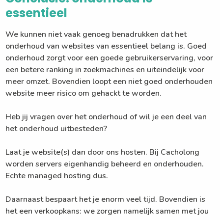
essentieel
We kunnen niet vaak genoeg benadrukken dat het
onderhoud van websites van essentieel belang is. Goed
onderhoud zorgt voor een goede gebruikerservaring, voor
een betere ranking in zoekmachines en uiteindelijk voor
meer omzet. Bovendien loopt een niet goed onderhouden
website meer risico om gehackt te worden.
Heb jij vragen over het onderhoud of wil je een deel van
het onderhoud uitbesteden?
Laat je website(s) dan door ons hosten. Bij Cacholong
worden servers eigenhandig beheerd en onderhouden.
Echte managed hosting dus.
Daarnaast bespaart het je enorm veel tijd. Bovendien is
het een verkoopkans: we zorgen namelijk samen met jou