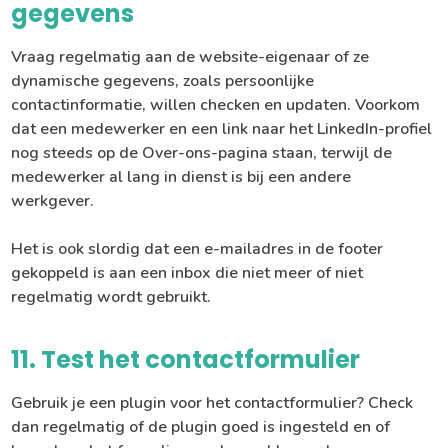
gegevens
Vraag regelmatig aan de website-eigenaar of ze
dynamische gegevens, zoals persoonlijke
contactinformatie, willen checken en updaten. Voorkom
dat een medewerker en een link naar het LinkedIn-profiel
nog steeds op de Over-ons-pagina staan, terwijl de
medewerker al lang in dienst is bij een andere
werkgever.
Het is ook slordig dat een e-mailadres in de footer
gekoppeld is aan een inbox die niet meer of niet
regelmatig wordt gebruikt.
11. Test het contactformulier
Gebruik je een plugin voor het contactformulier? Check
dan regelmatig of de plugin goed is ingesteld en of