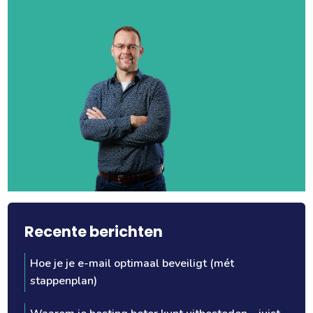
Recente berichten
Hoe je je e-mail optimaal beveiligt (mét
stappenplan)