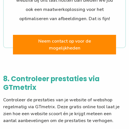
website bij ons laat hosten dan bieden we jou
ook een maatwerkoplossing voor het
optimaliseren van afbeeldingen. Dat is fijn!
Neem contact op voor de
mogelijkheden
8. Controleer prestaties via
GTmetrix
Controleer de prestaties van je website of webshop
regelmatig via GTmetrix. Deze gratis online tool laat je
zien hoe een website scoort én je krijgt meteen een
aantal aanbevelingen om de prestaties te verhogen.