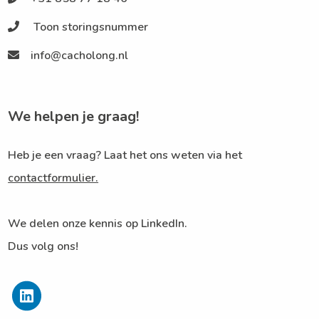
Toon storingsnummer
info@cacholong.nl
We helpen je graag!
Heb je een vraag? Laat het ons weten via het
contactformulier.
We delen onze kennis op LinkedIn.
Dus volg ons!