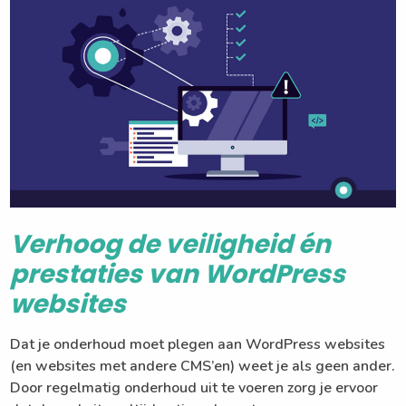
Verhoog de veiligheid én
prestaties van WordPress
websites
Dat je onderhoud moet plegen aan WordPress websites
(en websites met andere CMS’en) weet je als geen ander.
Door regelmatig onderhoud uit te voeren zorg je ervoor