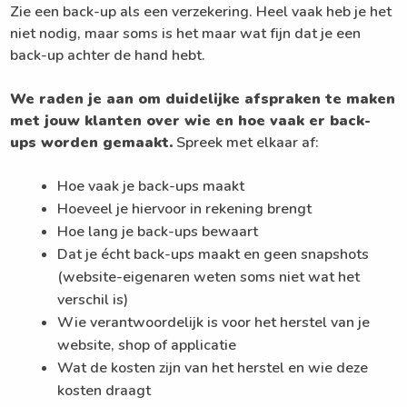
Zie een back-up als een verzekering. Heel vaak heb je het
niet nodig, maar soms is het maar wat fijn dat je een
back-up achter de hand hebt.
We raden je aan om duidelijke afspraken te maken
met jouw klanten over wie en hoe vaak er back-
ups worden gemaakt.
Spreek met elkaar af:
Hoe vaak je back-ups maakt
Hoeveel je hiervoor in rekening brengt
Hoe lang je back-ups bewaart
Dat je écht back-ups maakt en geen snapshots
(website-eigenaren weten soms niet wat het
verschil is)
Wie verantwoordelijk is voor het herstel van je
website, shop of applicatie
Wat de kosten zijn van het herstel en wie deze
kosten draagt