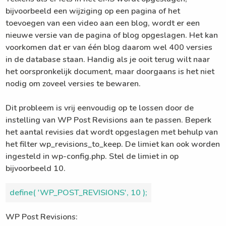
bijvoorbeeld een wijziging op een pagina of het
toevoegen van een video aan een blog, wordt er een
nieuwe versie van de pagina of blog opgeslagen. Het kan
voorkomen dat er van één blog daarom wel 400 versies
in de database staan. Handig als je ooit terug wilt naar
het oorspronkelijk document, maar doorgaans is het niet
nodig om zoveel versies te bewaren.
Dit probleem is vrij eenvoudig op te lossen door de
instelling van WP Post Revisions aan te passen. Beperk
het aantal revisies dat wordt opgeslagen met behulp van
het filter wp_revisions_to_keep. De limiet kan ook worden
ingesteld in wp-config.php. Stel de limiet in op
bijvoorbeeld 10.
define( 'WP_POST_REVISIONS', 10 );
WP Post Revisions: