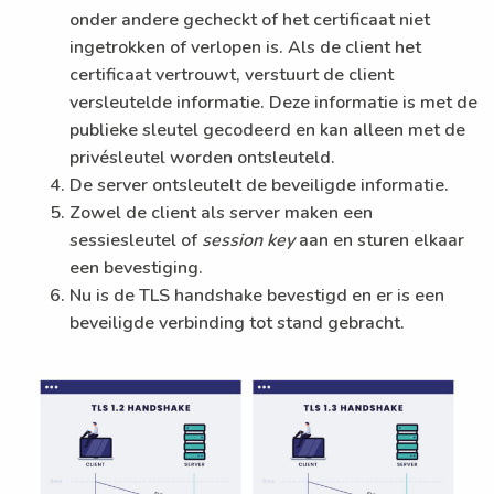
onder andere gecheckt of het certificaat niet
ingetrokken of verlopen is. Als de client het
certificaat vertrouwt, verstuurt de client
versleutelde informatie. Deze informatie is met de
publieke sleutel gecodeerd en kan alleen met de
privésleutel worden ontsleuteld.
De server ontsleutelt de beveiligde informatie.
Zowel de client als server maken een
sessiesleutel of
session key
aan en sturen elkaar
een bevestiging.
Nu is de TLS handshake bevestigd en er is een
beveiligde verbinding tot stand gebracht.