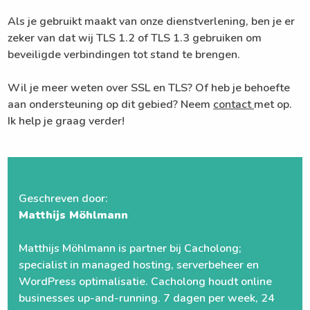
Als je gebruikt maakt van onze dienstverlening, ben je er
zeker van dat wij TLS 1.2 of TLS 1.3 gebruiken om
beveiligde verbindingen tot stand te brengen.
Wil je meer weten over SSL en TLS? Of heb je behoefte
aan ondersteuning op dit gebied? Neem
contact
met op.
Ik help je graag verder!
Geschreven door:
Matthijs Möhlmann
Matthijs Möhlmann is partner bij Cacholong;
specialist in managed hosting, serverbeheer en
WordPress optimalisatie. Cacholong houdt online
businesses up-and-running. 7 dagen per week, 24