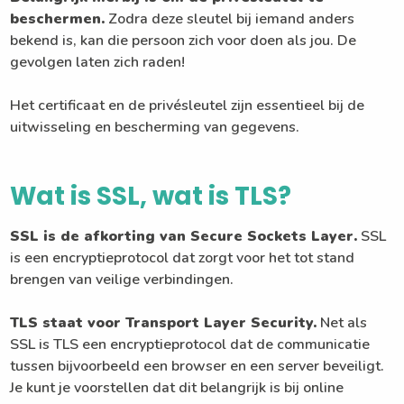
beschermen.
Zodra deze sleutel bij iemand anders
bekend is, kan die persoon zich voor doen als jou. De
gevolgen laten zich raden!
Het certificaat en de privésleutel zijn essentieel bij de
uitwisseling en bescherming van gegevens.
Wat is SSL, wat is TLS?
SSL is de afkorting van Secure Sockets Layer.
SSL
is een encryptieprotocol dat zorgt voor het tot stand
brengen van veilige verbindingen.
TLS staat voor Transport Layer Security.
Net als
SSL is TLS een encryptieprotocol dat de communicatie
tussen bijvoorbeeld een browser en een server beveiligt.
Je kunt je voorstellen dat dit belangrijk is bij online