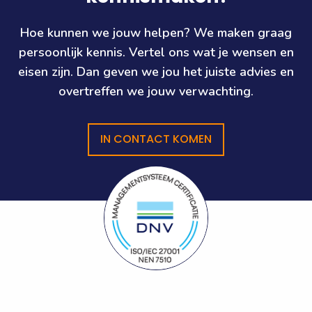
Hoe kunnen we jouw helpen? We maken graag
persoonlijk kennis. Vertel ons wat je wensen en
eisen zijn. Dan geven we jou het juiste advies en
overtreffen we jouw verwachting.
IN CONTACT KOMEN