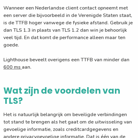
Wanneer een Nederlandse client contact opneemt met
een server die bijvoorbeeld in de Verenigde Staten staat,
is de TTFB hoger vanwege de fysieke afstand. Gebruik je
dan TLS 1.3 in plaats van TLS 1.2 dan win je behoorlijk
veel tijd. En dat komt de performance alleen maar ten
goede.
Lighthouse beveelt overigens een TTFB van minder dan
600 ms
aan.
Wat zijn de voordelen van
TLS?
Het is natuurlijk belangrijk om beveiligde verbindingen
tot stand te brengen als het gaat om de uitwisseling van
gevoelige informatie, zoals creditcardgegevens en
andere privacygevoelige informatie. Dat is één van de