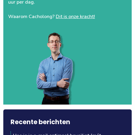
uur per dag.
Waarom Cacholong?
Dit is onze kracht!
Recente berichten