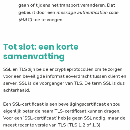
gaan of tijdens het transport veranderen. Dat
gebeurt door een
message authentication code
(MAC)
toe te voegen.
Tot slot: een korte
samenvatting
SSL en TLS zijn beide encryptieprotocollen om te zorgen
voor een beveiligde informatieoverdracht tussen client en
server. SSL is de voorganger van TLS. De term SSL is dus
achterhaald.
Een SSL-certificaat is een beveiligingscertificaat en zou
eigenlijk beter de naam TLS-certificaat kunnen dragen.
Voor een ‘SSL-certificaat’ heb je geen SSL nodig, maar de
meest recente versie van TLS (TLS 1.2 of 1.3).