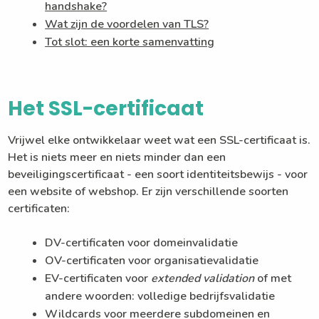
handshake?
Wat zijn de voordelen van TLS?
Tot slot: een korte samenvatting
Het SSL-certificaat
Vrijwel elke ontwikkelaar weet wat een SSL-certificaat is.
Het is niets meer en niets minder dan een
beveiligingscertificaat - een soort identiteitsbewijs - voor
een website of webshop. Er zijn verschillende soorten
certificaten:
DV-certificaten voor domeinvalidatie
OV-certificaten voor organisatievalidatie
EV-certificaten voor
extended validation
of met
andere woorden: volledige bedrijfsvalidatie
Wildcards voor meerdere subdomeinen en