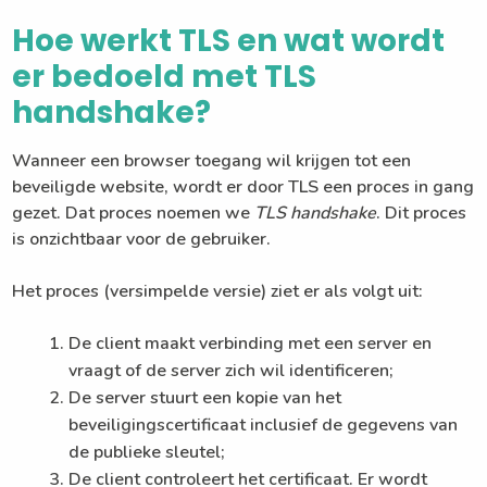
Hoe werkt TLS en wat wordt
er bedoeld met TLS
handshake?
Wanneer een browser toegang wil krijgen tot een
beveiligde website, wordt er door TLS een proces in gang
gezet. Dat proces noemen we
TLS handshake
. Dit proces
is onzichtbaar voor de gebruiker.
Het proces (versimpelde versie) ziet er als volgt uit:
De client maakt verbinding met een server en
vraagt of de server zich wil identificeren;
De server stuurt een kopie van het
beveiligingscertificaat inclusief de gegevens van
de publieke sleutel;
De client controleert het certificaat. Er wordt