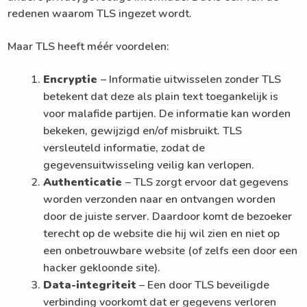
redenen waarom TLS ingezet wordt.
Maar TLS heeft méér voordelen:
Encryptie
– Informatie uitwisselen zonder TLS
betekent dat deze als plain text toegankelijk is
voor malafide partijen. De informatie kan worden
bekeken, gewijzigd en/of misbruikt. TLS
versleuteld informatie, zodat de
gegevensuitwisseling veilig kan verlopen.
Authenticatie
– TLS zorgt ervoor dat gegevens
worden verzonden naar en ontvangen worden
door de juiste server. Daardoor komt de bezoeker
terecht op de website die hij wil zien en niet op
een onbetrouwbare website (of zelfs een door een
hacker gekloonde site).
Data-integriteit
– Een door TLS beveiligde
verbinding voorkomt dat er gegevens verloren