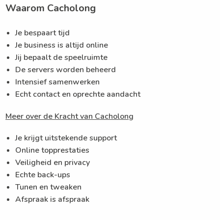
Waarom Cacholong
Je bespaart tijd
Je business is altijd online
Jij bepaalt de speelruimte
De servers worden beheerd
Intensief samenwerken
Echt contact en oprechte aandacht
Meer over de Kracht van Cacholong
Je krijgt uitstekende support
Online topprestaties
Veiligheid en privacy
Echte back-ups
Tunen en tweaken
Afspraak is afspraak