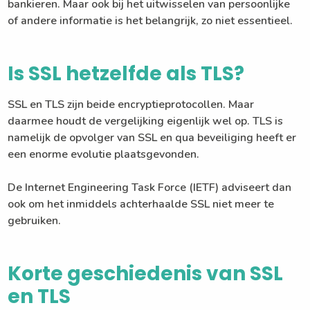
bankieren. Maar ook bij het uitwisselen van persoonlijke
of andere informatie is het belangrijk, zo niet essentieel.
Is SSL hetzelfde als TLS?
SSL en TLS zijn beide encryptieprotocollen. Maar
daarmee houdt de vergelijking eigenlijk wel op. TLS is
namelijk de opvolger van SSL en qua beveiliging heeft er
een enorme evolutie plaatsgevonden.
De Internet Engineering Task Force (IETF) adviseert dan
ook om het inmiddels achterhaalde SSL niet meer te
gebruiken.
Korte geschiedenis van SSL
en TLS