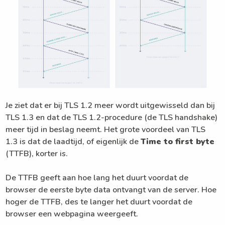
Je ziet dat er bij TLS 1.2 meer wordt uitgewisseld dan bij
TLS 1.3 en dat de TLS 1.2-procedure (de TLS handshake)
meer tijd in beslag neemt. Het grote voordeel van TLS
1.3 is dat de laadtijd, of eigenlijk de
Time to first byte
(TTFB), korter is.
De TTFB geeft aan hoe lang het duurt voordat de
browser de eerste byte data ontvangt van de server. Hoe
hoger de TTFB, des te langer het duurt voordat de
browser een webpagina weergeeft.