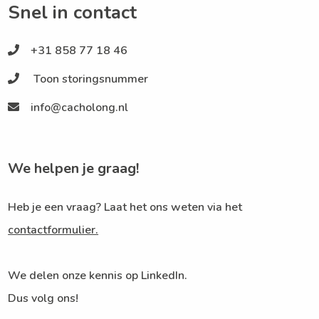
Snel in contact
+31 858 77 18 46
Toon storingsnummer
info@cacholong.nl
We helpen je graag!
Heb je een vraag? Laat het ons weten via het
contactformulier.
We delen onze kennis op LinkedIn.
Dus volg ons!