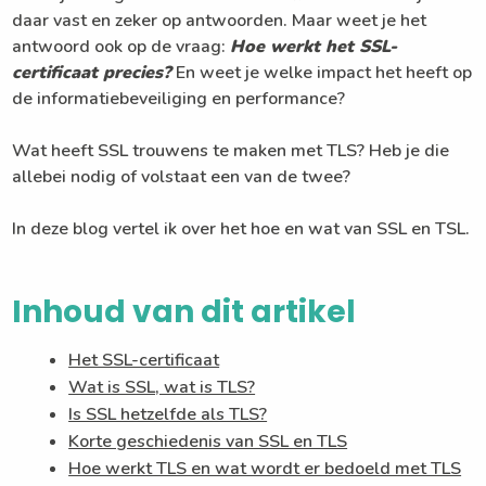
daar vast en zeker op antwoorden. Maar weet je het
antwoord ook op de vraag:
Hoe werkt het SSL-
certificaat precies?
En weet je welke impact het heeft op
de informatiebeveiliging en performance?
Wat heeft SSL trouwens te maken met TLS? Heb je die
allebei nodig of volstaat een van de twee?
In deze blog vertel ik over het hoe en wat van SSL en TSL.
Inhoud van dit artikel
Het SSL-certificaat
Wat is SSL, wat is TLS?
Is SSL hetzelfde als TLS?
Korte geschiedenis van SSL en TLS
Hoe werkt TLS en wat wordt er bedoeld met TLS