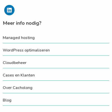
Meer info nodig?
Managed hosting
WordPress optimaliseren
Cloudbeheer
Cases en Klanten
Over Cacholong
Blog