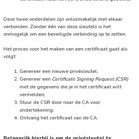
Deze twee onderdelen zijn onlosmakelijk met elkaar
verbonden. Zonder één van deze sleutels is het
onmogelijk om een beveiligde verbinding op te zetten.
Het proces voor het maken van een certificaat gaat als
volgt:
Genereer een nieuwe privésleutel;
Genereer een
Certificate Signing Request (CSR)
met de gegevens die je in het certificaat wilt
vermelden;
Stuur de CSR door naar de CA voor
ondertekening;
Ontvang het certificaat van de CA.
Belangrijk hierbij is om de privésleutel te